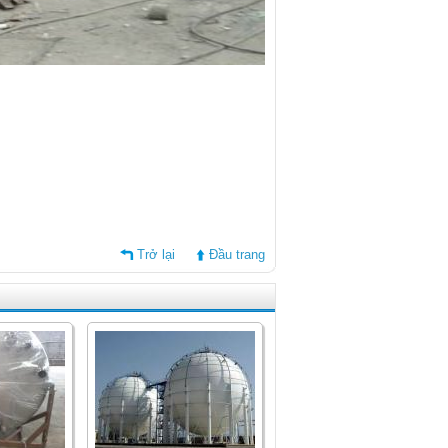
Trở lại
Đầu trang