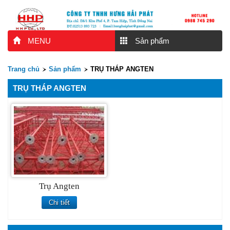
MENU
Sản phẩm
Trang chủ
Sản phẩm
TRỤ THÁP ANGTEN
TRỤ THÁP ANGTEN
Trụ Angten
Chi tiết