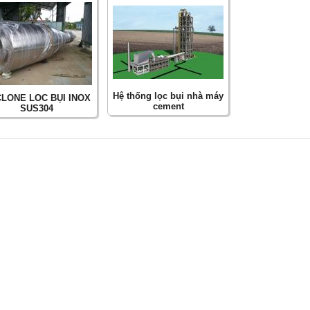
Hệ thống lọc bụi nhà máy
LONE LOC BỤI INOX
cement
SUS304