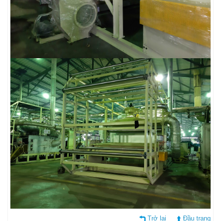
Trở lại
Đầu trang