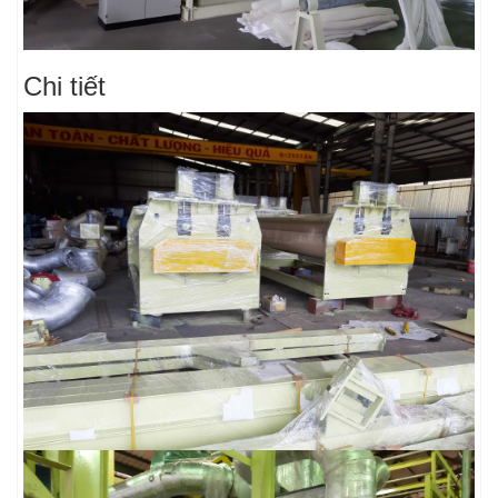
Chi tiết