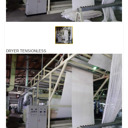
DRYER TENSIONLESS